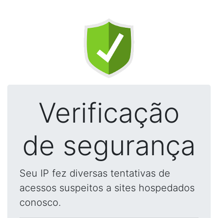
Verificação
de segurança
Seu IP fez diversas tentativas de
acessos suspeitos a sites hospedados
conosco.