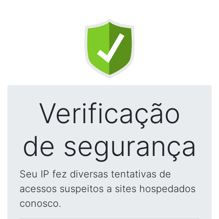
Verificação
de segurança
Seu IP fez diversas tentativas de
acessos suspeitos a sites hospedados
conosco.