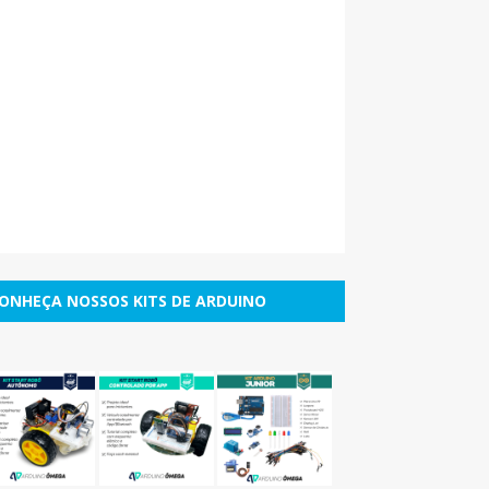
ONHEÇA NOSSOS KITS DE ARDUINO