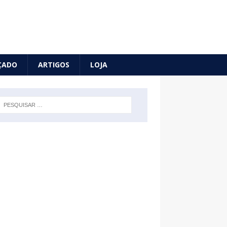
ÇADO
ARTIGOS
LOJA