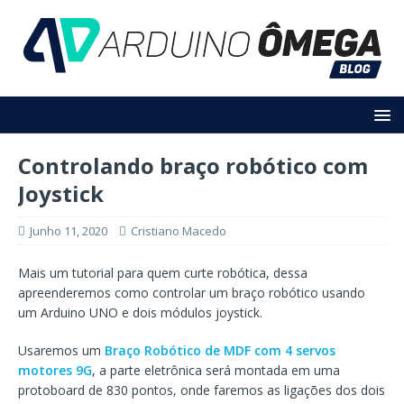
Controlando braço robótico com
Joystick
Junho 11, 2020
Cristiano Macedo
Mais um tutorial para quem curte robótica, dessa
apreenderemos como controlar um braço robótico usando
um Arduino UNO e dois módulos joystick.
Usaremos um
Braço Robótico de MDF com 4 servos
motores 9G
, a parte eletrônica será montada em uma
protoboard de 830 pontos, onde faremos as ligações dos dois