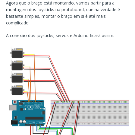
Agora que o braço está montando, vamos partir para a
montagem dos joysticks na protoboard, que na verdade é
bastante simples, montar o braço em si é até mais
complicado!
A conexão dos joysticks, servos e Arduino ficará assim: