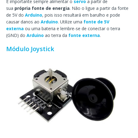
É importante sempre alimentar o
servo
a partir de
sua
própria fonte de energia
. Não o ligue a partir da fonte
de 5V do
Arduino
, pois isso resultará em barulho e pode
causar danos ao
Arduino
. Utilize uma
fonte de 5V
externa
ou uma bateria e lembre-se de conectar o terra
(GND) do
Arduino
ao terra da
fonte externa
.
Módulo Joystick