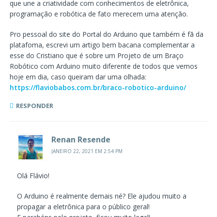
que une a criatividade com conhecimentos de eletrônica,
programação e robótica de fato merecem uma atenção.
Pro pessoal do site do Portal do Arduino que também é fã da
platafoma, escrevi um artigo bem bacana complementar a
esse do Cristiano que é sobre um Projeto de um Braço
Robótico com Arduino muito diferente de todos que vemos
hoje em dia, caso queiram dar uma olhada:
https://flaviobabos.com.br/braco-robotico-arduino/
RESPONDER
Renan Resende
JANEIRO 22, 2021 EM 2:54 PM
Olá Flávio!
O Arduino é realmente demais né? Ele ajudou muito a
propagar a eletrônica para o público geral!