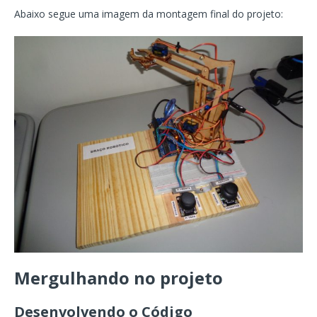
Abaixo segue uma imagem da montagem final do projeto:
Mergulhando no projeto
Desenvolvendo o Código