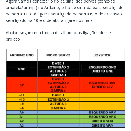
Agora vamos conectar o fio de sinal dos servos (conexão
amarela/laranja) no Arduino, o fio de sinal da base será ligado
na porta 11, o da garra será ligado na porta 6, o de extensão
será ligado na 10 e o de altura ligaremos na 9.
Abaixo segue uma tabela detalhando as ligações desse
projeto: