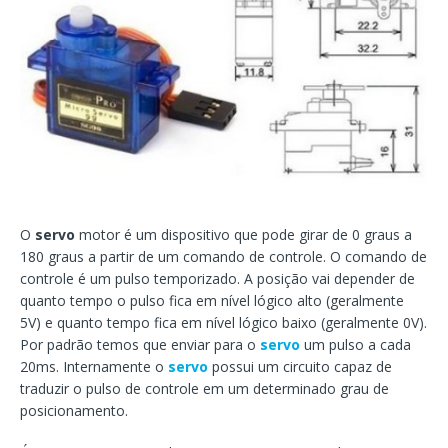
O
servo
motor é um dispositivo que pode girar de 0 graus a
180 graus a partir de um comando de controle. O comando de
controle é um pulso temporizado. A posição vai depender de
quanto tempo o pulso fica em nível lógico alto (geralmente
5V) e quanto tempo fica em nível lógico baixo (geralmente 0V).
Por padrão temos que enviar para o
servo
um pulso a cada
20ms. Internamente o
servo
possui um circuito capaz de
traduzir o pulso de controle em um determinado grau de
posicionamento.