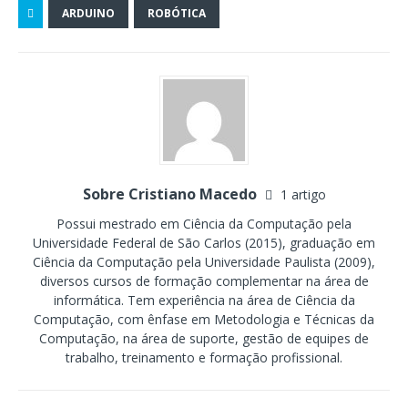
ARDUINO
ROBÓTICA
Sobre Cristiano Macedo
1 artigo
Possui mestrado em Ciência da Computação pela
Universidade Federal de São Carlos (2015), graduação em
Ciência da Computação pela Universidade Paulista (2009),
diversos cursos de formação complementar na área de
informática. Tem experiência na área de Ciência da
Computação, com ênfase em Metodologia e Técnicas da
Computação, na área de suporte, gestão de equipes de
trabalho, treinamento e formação profissional.