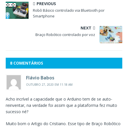
PREVIOUS
Robô Básico controlado via Bluetooth por
Smartphone
NEXT
Braço Robótico controlado por voz
8 COMENTÁRIOS
Flávio Babos
OUTUBRO 27, 2020 EM 11:18 AM
Acho incrível a capacidade que o Arduino tem de se auto-
reinventar, na verdade foi assim que a plataforma fez muito
sucesso né?
Muito bom o Artigo do Cristiano. Esse tipo de Braço Robótico