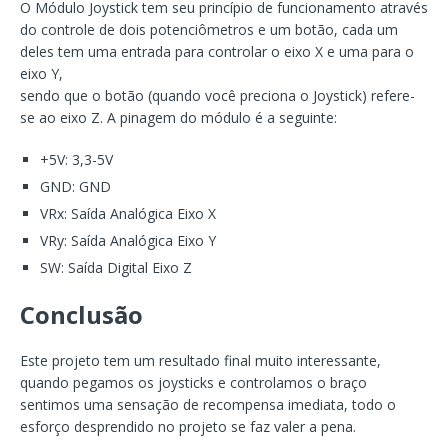
O Módulo Joystick tem seu princípio de funcionamento através
do controle de dois potenciômetros e um botão, cada um
deles tem uma entrada para controlar o eixo X e uma para o
eixo Y,
sendo que o botão (quando você preciona o Joystick) refere-
se ao eixo Z. A pinagem do módulo é a seguinte:
+5V: 3,3-5V
GND: GND
VRx: Saída Analógica Eixo X
VRy: Saída Analógica Eixo Y
SW: Saída Digital Eixo Z
Conclusão
Este projeto tem um resultado final muito interessante,
quando pegamos os joysticks e controlamos o braço
sentimos uma sensação de recompensa imediata, todo o
esforço desprendido no projeto se faz valer a pena.