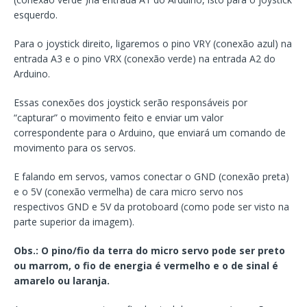
esquerdo.
Para o joystick direito, ligaremos o pino VRY (conexão azul) na
entrada A3 e o pino VRX (conexão verde) na entrada A2 do
Arduino.
Essas conexões dos joystick serão responsáveis por
“capturar” o movimento feito e enviar um valor
correspondente para o Arduino, que enviará um comando de
movimento para os servos.
E falando em servos, vamos conectar o GND (conexão preta)
e o 5V (conexão vermelha) de cara micro servo nos
respectivos GND e 5V da protoboard (como pode ser visto na
parte superior da imagem).
Obs.: O pino/fio da terra do micro servo pode ser preto
ou marrom, o fio de energia é vermelho e o de sinal é
amarelo ou laranja.