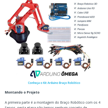
Conheça o Kit Arduino Braço Robótico
Montando o Projeto
A primeira parte é a montagem do Braço Robótico com os 4
Servos, nesta etapa não temos nenhum conceito de