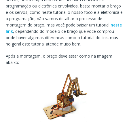
programação ou eletrônica envolvidos, basta montar o braço
e os servos, como neste tutorial o nosso foco é a eletrônica e
a programação, não vamos detalhar o processo de
montagem do braço, mas você pode baixar um tutorial
neste
link
, dependendo do modelo de braço que você comprou
pode haver algumas diferenças como o tutorial do link, mas
no geral este tutorial atende muito bem.
Após a montagem, o braço deve estar como na imagem
abaixo: