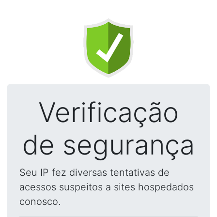
Verificação
de segurança
Seu IP fez diversas tentativas de
acessos suspeitos a sites hospedados
conosco.