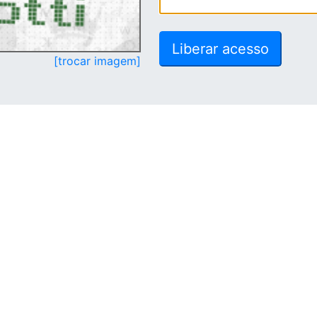
[trocar imagem]