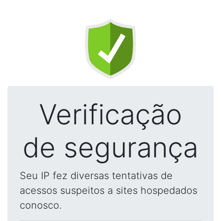
Verificação
de segurança
Seu IP fez diversas tentativas de
acessos suspeitos a sites hospedados
conosco.