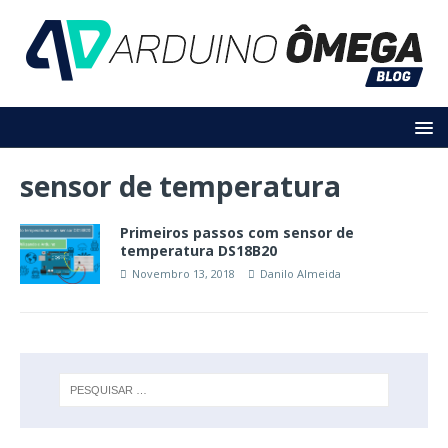
sensor de temperatura
Primeiros passos com sensor de
temperatura DS18B20
Novembro 13, 2018
Danilo Almeida