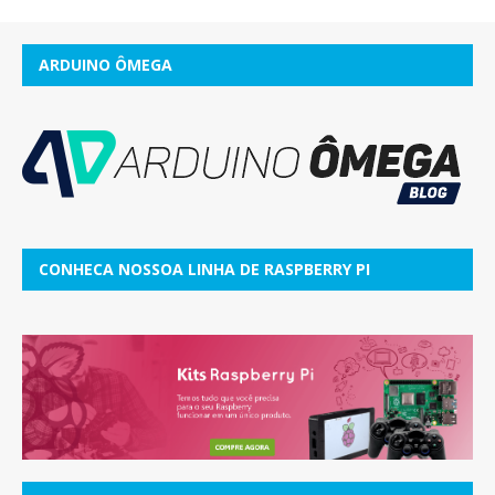
ARDUINO ÔMEGA
CONHECA NOSSOA LINHA DE RASPBERRY PI