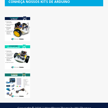
CONHEÇA NOSSOS KITS DE ARDUINO