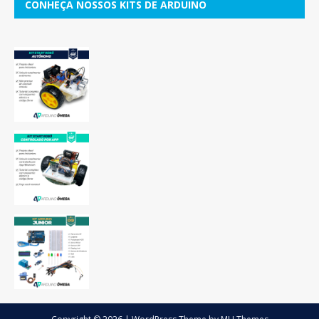
CONHEÇA NOSSOS KITS DE ARDUINO