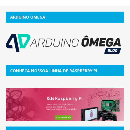
ARDUINO ÔMEGA
CONHECA NOSSOA LINHA DE RASPBERRY PI