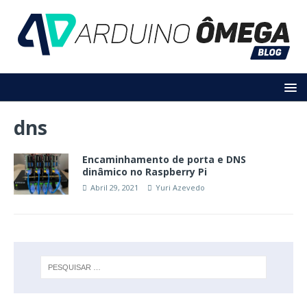
dns
Encaminhamento de porta e DNS
dinâmico no Raspberry Pi
Abril 29, 2021
Yuri Azevedo