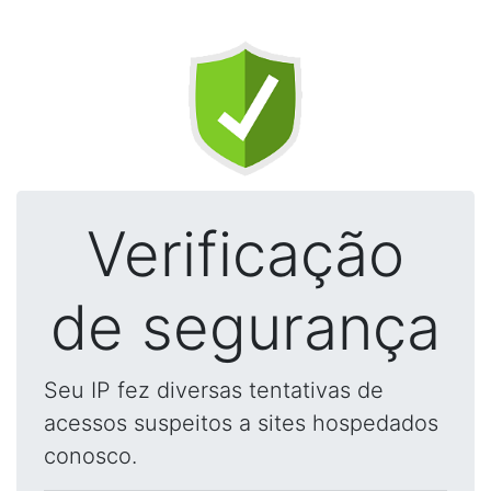
Verificação
de segurança
Seu IP fez diversas tentativas de
acessos suspeitos a sites hospedados
conosco.